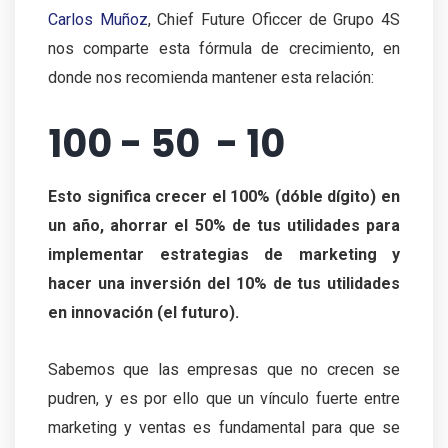
Carlos Muñoz
, Chief Future Oficcer de Grupo 4S
nos comparte esta fórmula de crecimiento, en
donde nos recomienda mantener esta relación:
100 - 50 - 10
Esto significa crecer el 100% (dóble dígito) en
un año, ahorrar el 50% de tus utilidades para
implementar estrategias de marketing y
hacer una inversión del 10% de tus utilidades
en innovación (el futuro).
Sabemos que las empresas que no crecen se
pudren, y es por ello que un vínculo fuerte entre
marketing y ventas es fundamental para que se