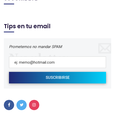
Tips en tu email
Prometemos no mandar SPAM