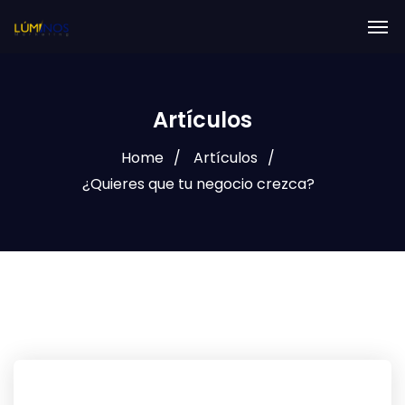
Artículos
Home
Artículos
¿Quieres que tu negocio crezca?