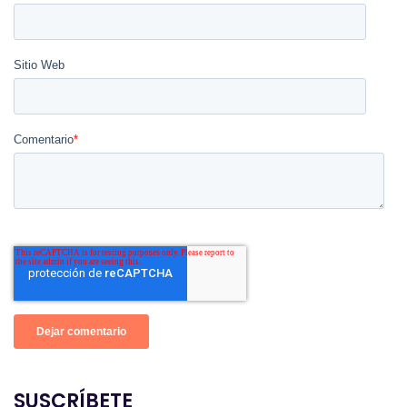
Sitio Web
Comentario
*
SUSCRÍBETE