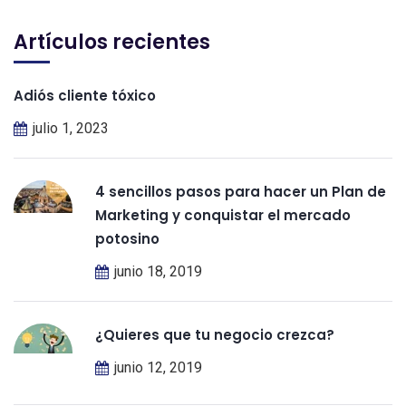
Facebook
Twitter
Instagram
Artículos recientes
Adiós cliente tóxico
julio 1, 2023
4 sencillos pasos para hacer un Plan de
Marketing y conquistar el mercado
potosino
junio 18, 2019
¿Quieres que tu negocio crezca?
junio 12, 2019