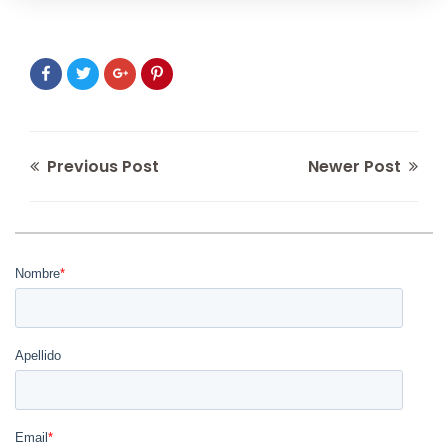
Previous Post
Newer Post
Nombre
*
Apellido
Email
*