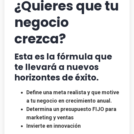
¿Quieres que tu
negocio
crezca?
Esta es la fórmula que
te llevará a nuevos
horizontes de éxito.
Define una meta realista y que motive
a tu negocio en crecimiento anual.
Determina un presupuesto FIJO para
marketing y ventas
Invierte en
innovación