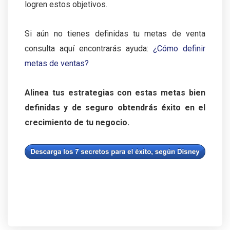
logren estos objetivos.
Si aún no tienes definidas tu metas de venta
consulta aquí encontrarás ayuda:
¿Cómo definir
metas de ventas?
Alinea tus estrategias con estas metas bien
definidas y de seguro obtendrás éxito en el
crecimiento de tu negocio.