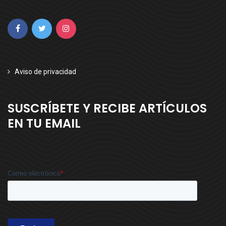
Facebook
Twitter
Instagram
Aviso de privacidad
SUSCRÍBETE Y RECIBE ARTÍCULOS
EN TU EMAIL
Correo electrónico
*