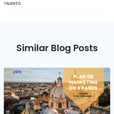
TALENTO
Similar Blog Posts