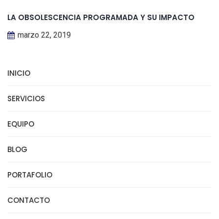
LA OBSOLESCENCIA PROGRAMADA Y SU IMPACTO
marzo 22, 2019
INICIO
SERVICIOS
EQUIPO
BLOG
PORTAFOLIO
CONTACTO