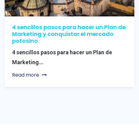
4 sencillos pasos para hacer un Plan de
Marketing y conquistar el mercado
potosino
4 sencillos pasos para hacer un Plan de
Marketing...
Read more